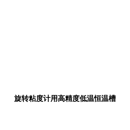
旋转粘度计用高精度低温恒温槽