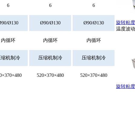
6
6
6
旋转粘度
Ø90/Ø130
Ø90/Ø130
Ø90/Ø130
温度波动
内循环
内循环
内循环
压缩机制冷
压缩机制冷
压缩机制冷
0×370×480
520×370×480
520×370×480
旋转粘