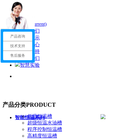
首页
(current)
关于我们
产品咨询
产品展示
新闻中心
技术支持
服务支持
售后服务
联系我们
智慧实验
产品分类
PRODUCT
低温恒温槽
智能恒温系列
超级恒温水油槽
程序控制恒温槽
高精度恒温槽