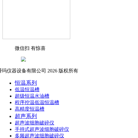
微信扫 有惊喜
玛仪器设备有限公司 2026 版权所有
恒温系列
低温恒温槽
超级恒温水油槽
程序控温低温恒温槽
高精度恒温槽
超声系列
超声波细胞破碎仪
手持式超声波细胞破碎仪
多频超声波细胞破碎仪