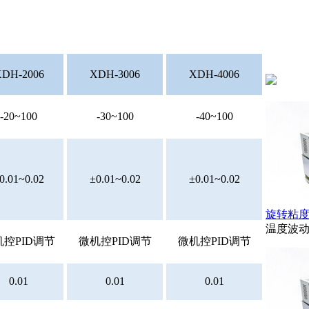
DH-2006
XDH-3006
XDH-4006
-20~100
-30~100
-40~100
0.01~0.02
±0.01~0.02
±0.01~0.02
旋转粘
温度波动
机控PID调节
微机控PID调节
微机控PID调节
0.01
0.01
0.01