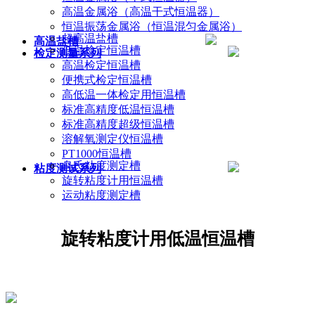
高温金属浴（高温干式恒温器）
恒温振荡金属浴（恒温混匀金属浴）
超高温盐槽
高温盐槽
低温检定恒温槽
检定测量系列
高温检定恒温槽
便携式检定恒温槽
高低温一体检定用恒温槽
标准高精度低温恒温槽
标准高精度超级恒温槽
溶解氧测定仪恒温槽
PT1000恒温槽
乌氏粘度测定槽
粘度测试系列
旋转粘度计用恒温槽
运动粘度测定槽
旋转粘度计用低温恒温槽