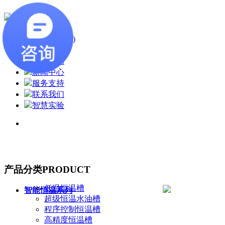
首页
(current)
关于我们
产品展示
新闻中心
服务支持
联系我们
智慧实验
产品分类
PRODUCT
低温恒温槽
智能恒温系列
超级恒温水油槽
程序控制恒温槽
高精度恒温槽