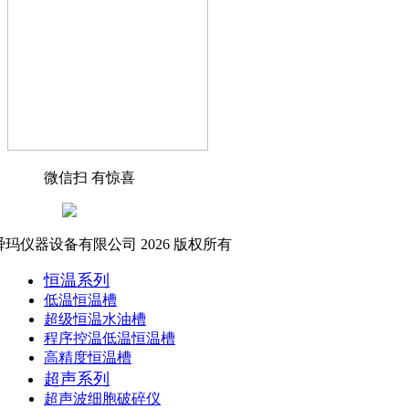
微信扫 有惊喜
玛仪器设备有限公司 2026 版权所有
恒温系列
低温恒温槽
超级恒温水油槽
程序控温低温恒温槽
高精度恒温槽
超声系列
超声波细胞破碎仪