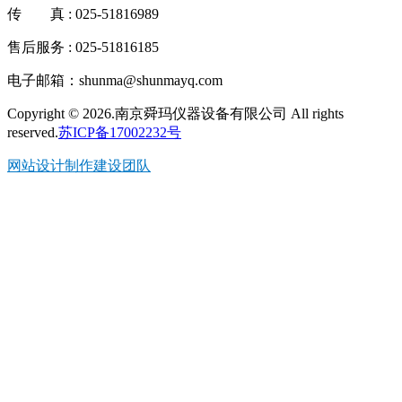
传 真 : 025-51816989
售后服务 : 025-51816185
电子邮箱：shunma@shunmayq.com
Copyright © 2026.南京舜玛仪器设备有限公司 All rights
reserved.
苏ICP备17002232号
网站设计制作建设团队