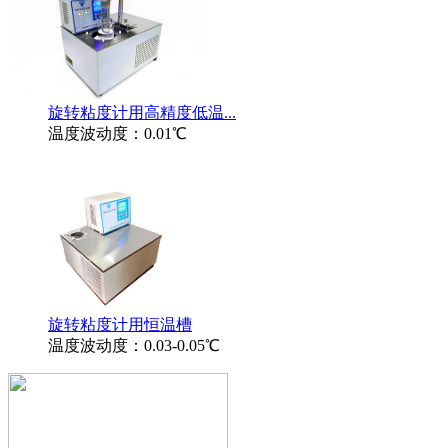
旋转粘度计用高精度低温...
温度波动度：0.01℃
旋转粘度计用恒温槽
温度波动度：0.03-0.05℃