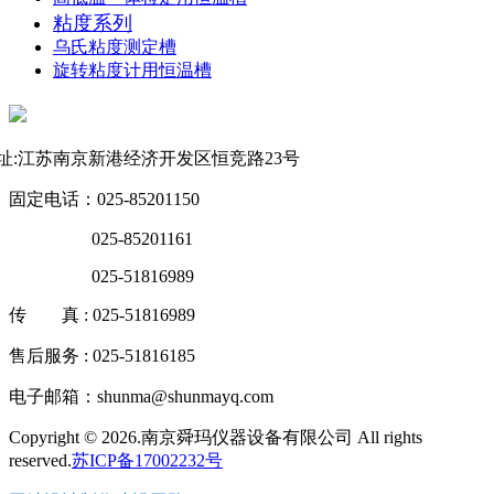
粘度系列
乌氏粘度测定槽
旋转粘度计用恒温槽
联系方式
址:江苏南京新港经济开发区恒竞路23号
固定电话：025-85201150
025-85201161
025-51816989
传 真 : 025-51816989
售后服务 : 025-51816185
电子邮箱：shunma@shunmayq.com
Copyright © 2026.南京舜玛仪器设备有限公司 All rights
reserved.
苏ICP备17002232号