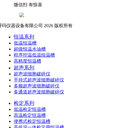
微信扫 有惊喜
玛仪器设备有限公司 2026 版权所有
恒温系列
低温恒温槽
超级恒温水油槽
程序控温低温恒温槽
高精度恒温槽
超声系列
超声波细胞破碎仪
手持式超声波细胞破碎仪
多频超声波细胞破碎仪
多通道超声波细胞破碎仪
检定系列
低温检定恒温槽
高温检定恒温槽
便携式检定恒温槽
高低温一体检定用恒温槽