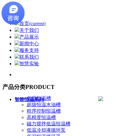
首页
(current)
关于我们
产品展示
新闻中心
服务支持
联系我们
智慧实验
产品分类
PRODUCT
低温恒温槽
智能恒温系列
超级恒温水油槽
程序控制恒温槽
高精度恒温槽
磁力搅拌低温恒温槽
低温冷却液循环泵