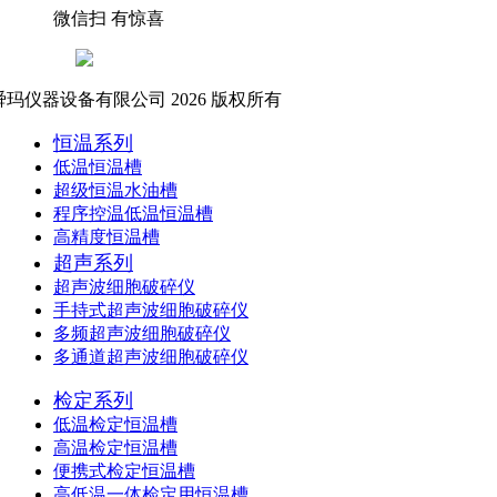
微信扫 有惊喜
玛仪器设备有限公司 2026 版权所有
恒温系列
低温恒温槽
超级恒温水油槽
程序控温低温恒温槽
高精度恒温槽
超声系列
超声波细胞破碎仪
手持式超声波细胞破碎仪
多频超声波细胞破碎仪
多通道超声波细胞破碎仪
检定系列
低温检定恒温槽
高温检定恒温槽
便携式检定恒温槽
高低温一体检定用恒温槽