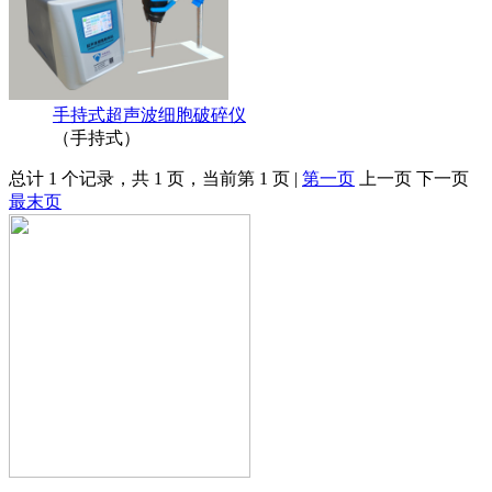
手持式超声波细胞破碎仪
（手持式）
总计 1 个记录，共 1 页，当前第 1 页 |
第一页
上一页 下一页
最末页