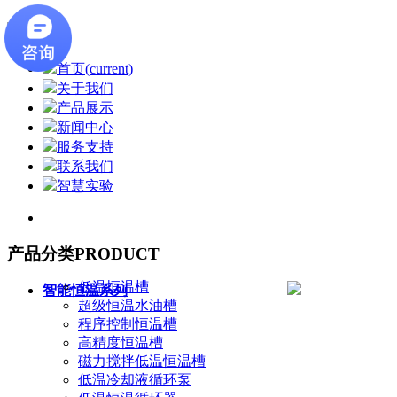
首页
(current)
关于我们
产品展示
新闻中心
服务支持
联系我们
智慧实验
产品分类
PRODUCT
低温恒温槽
智能恒温系列
超级恒温水油槽
程序控制恒温槽
高精度恒温槽
磁力搅拌低温恒温槽
低温冷却液循环泵