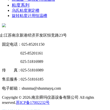
粘度系列
乌氏粘度测定槽
旋转粘度计用恒温槽
联系方式
址:江苏南京新港经济开发区恒竞路23号
固定电话：025-85201150
025-85201161
025-51816989
传 真 : 025-51816989
售后服务 : 025-51816185
电子邮箱：shunma@shunmayq.com
Copyright © 2026.南京舜玛仪器设备有限公司 All rights
reserved.
苏ICP备17002232号