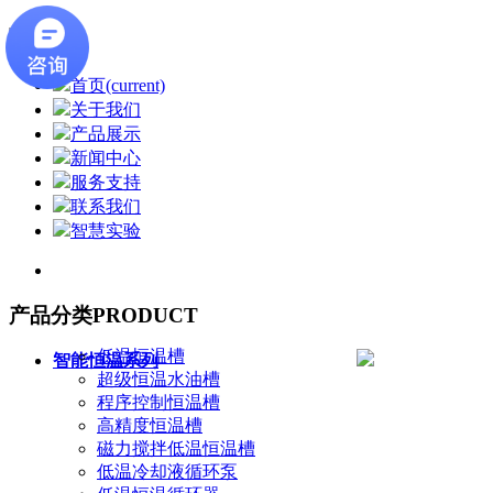
首页
(current)
关于我们
产品展示
新闻中心
服务支持
联系我们
智慧实验
产品分类
PRODUCT
低温恒温槽
智能恒温系列
超级恒温水油槽
程序控制恒温槽
高精度恒温槽
磁力搅拌低温恒温槽
低温冷却液循环泵