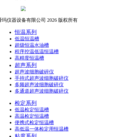
玛仪器设备有限公司 2026 版权所有
恒温系列
低温恒温槽
超级恒温水油槽
程序控温低温恒温槽
高精度恒温槽
超声系列
超声波细胞破碎仪
手持式超声波细胞破碎仪
多频超声波细胞破碎仪
多通道超声波细胞破碎仪
检定系列
低温检定恒温槽
高温检定恒温槽
便携式检定恒温槽
高低温一体检定用恒温槽
粘度系列