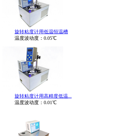
旋转粘度计用低温恒温槽
温度波动度：0.05℃
旋转粘度计用高精度低温...
温度波动度：0.01℃