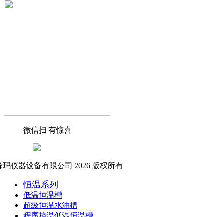
微信扫 有惊喜
玛仪器设备有限公司 2026 版权所有
恒温系列
低温恒温槽
超级恒温水油槽
程序控温低温恒温槽