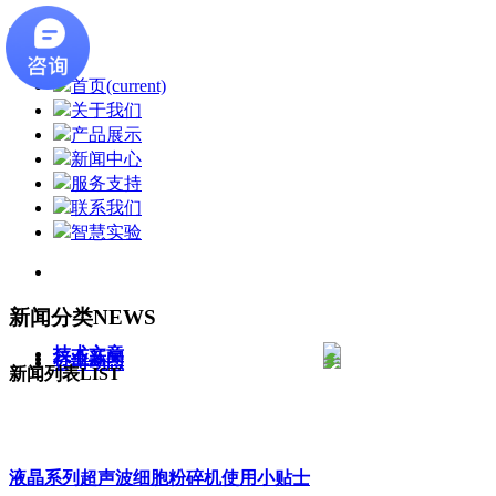
首页
(current)
关于我们
产品展示
新闻中心
服务支持
联系我们
智慧实验
新闻分类
NEWS
技术文章
行业新闻
公司动态
新闻列表
LIST
新闻中心
液晶系列超声波细胞粉碎机使用小贴士