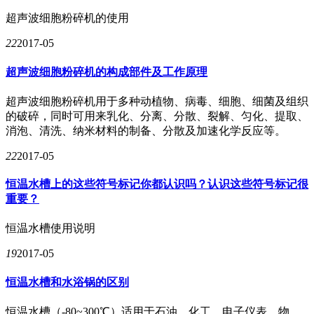
超声波细胞粉碎机的使用
22
2017-05
超声波细胞粉碎机的构成部件及工作原理
超声波细胞粉碎机用于多种动植物、病毒、细胞、细菌及组织
的破碎，同时可用来乳化、分离、分散、裂解、匀化、提取、
消泡、清洗、纳米材料的制备、分散及加速化学反应等。
22
2017-05
恒温水槽上的这些符号标记你都认识吗？认识这些符号标记很
重要？
恒温水槽使用说明
19
2017-05
恒温水槽和水浴锅的区别
恒温水槽（-80~300℃）适用于石油、化工、电子仪表、物